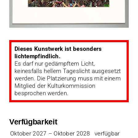
Dieses Kunstwerk ist besonders
lichtempfindlich.
Es darf nur gedämpftem Licht,
keinesfalls hellem Tageslicht ausgesetzt
werden. Die Platzierung muss mit einem
Mitglied der Kulturkommission
besprochen werden.
Verfügbarkeit
Oktober 2027 – Oktober 2028
verfügbar