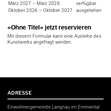
März 2027 – März 2028
verfügbar
Oktober 2026 – Oktober 2027
ausgeliehen
«Ohne Titel» jetzt reservieren
Mit diesem Formular kann eine Ausleihe des
Kunstwerks angefragt werden.
ADRESSE
Einwohnergemeinde Langnau im Emmental