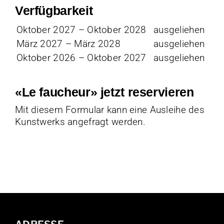
Verfügbarkeit
Oktober 2027 – Oktober 2028
ausgeliehen
März 2027 – März 2028
ausgeliehen
Oktober 2026 – Oktober 2027
ausgeliehen
«Le faucheur» jetzt reservieren
Mit diesem Formular kann eine Ausleihe des
Kunstwerks angefragt werden.