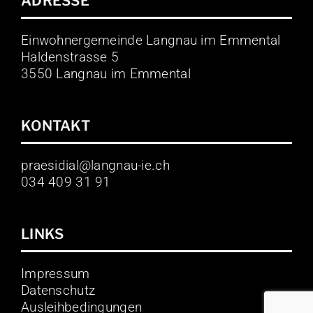
ADRESSE
Einwohnergemeinde Langnau im Emmental
Haldenstrasse 5
3550 Langnau im Emmental
KONTAKT
praesidial@langnau-ie.ch
034 409 31 91
LINKS
Impressum
Datenschutz
Ausleihbedingungen