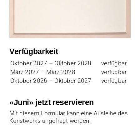
Verfügbarkeit
Oktober 2027 – Oktober 2028
verfügbar
März 2027 – März 2028
verfügbar
Oktober 2026 – Oktober 2027
verfügbar
«Juni» jetzt reservieren
Mit diesem Formular kann eine Ausleihe des
Kunstwerks angefragt werden.