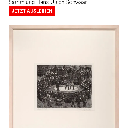
Sammlung Hans Ulrich Schwaar
JETZT AUSLEIHEN