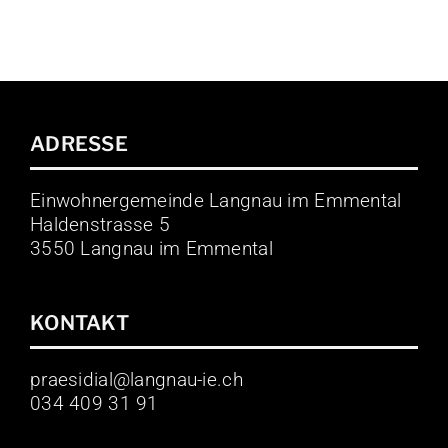
ADRESSE
Einwohnergemeinde Langnau im Emmental
Haldenstrasse 5
3550 Langnau im Emmental
KONTAKT
praesidial@langnau-ie.ch
034 409 31 91