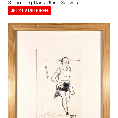
Sammlung Hans Ulrich Schwaar
JETZT AUSLEIHEN