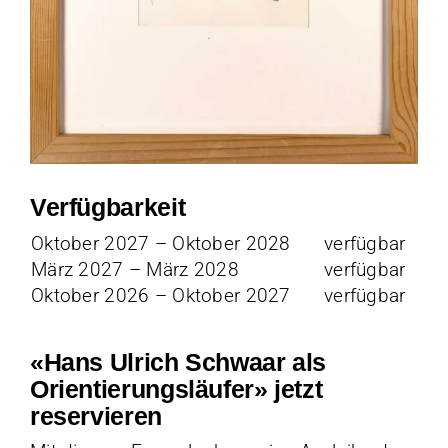
Verfügbarkeit
Oktober 2027 – Oktober 2028
verfügbar
März 2027 – März 2028
verfügbar
Oktober 2026 – Oktober 2027
verfügbar
«Hans Ulrich Schwaar als
Orientierungsläufer» jetzt
reservieren