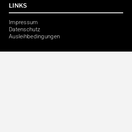
LINKS
Impressum
Datenschutz
Ausleihbedingungen