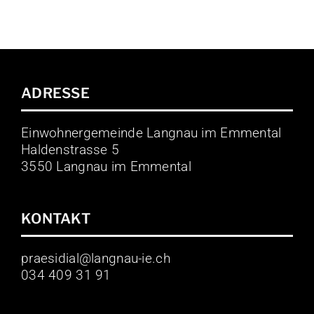
ADRESSE
Einwohnergemeinde Langnau im Emmental
Haldenstrasse 5
3550 Langnau im Emmental
KONTAKT
praesidial@langnau-ie.ch
034 409 31 91