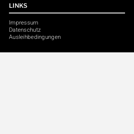
LINKS
Impressum
Datenschutz
Ausleihbedingungen