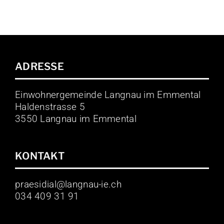
ADRESSE
Einwohnergemeinde Langnau im Emmental
Haldenstrasse 5
3550 Langnau im Emmental
KONTAKT
praesidial@langnau-ie.ch
034 409 31 91