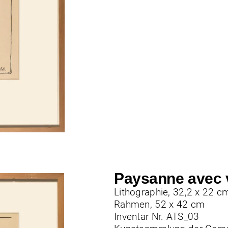
Paysanne avec 
Lithographie, 32,2 x 22 c
Rahmen, 52 x 42 cm
Inventar Nr. ATS_03