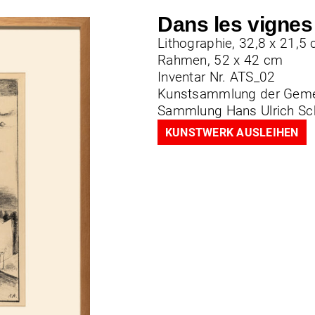
Dans les vignes
Lithographie, 32,8 x 21,5
Rahmen, 52 x 42 cm
Inventar Nr. ATS_02
Kunstsammlung der Geme
Sammlung Hans Ulrich S
KUNSTWERK AUSLEIHEN