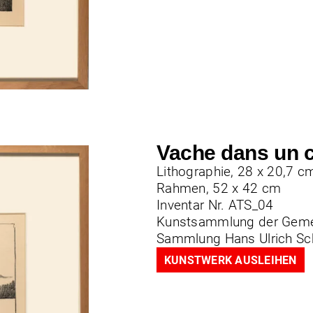
Vache dans un
Lithographie, 28 x 20,7 c
Rahmen, 52 x 42 cm
Inventar Nr. ATS_04
Kunstsammlung der Geme
Sammlung Hans Ulrich S
KUNSTWERK AUSLEIHEN